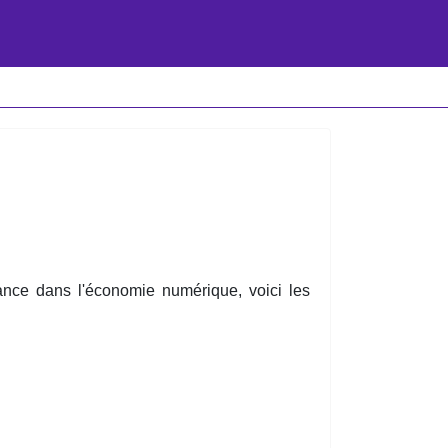
iance dans l'économie numérique, voici les