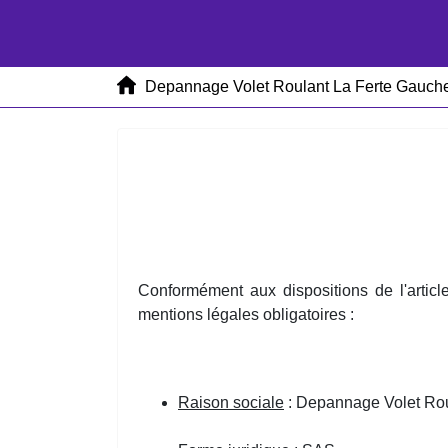
Depannage Volet Roulant La Ferte Gauch
Conformément aux dispositions de l'articl
mentions légales obligatoires :
Raison sociale
: Depannage Volet Rou