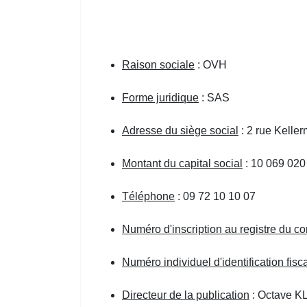
Raison sociale
: OVH
Forme juridique
: SAS
Adresse du siège social
: 2 rue Kelle
Montant du capital social
: 10 069 020
Téléphone
: 09 72 10 10 07
Numéro d'inscription au registre du 
Numéro individuel d'identification fi
Directeur de la publication
: Octave 