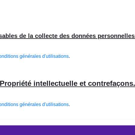
ables de la collecte des données personnelle
onditions générales d'utilisations
.
Propriété intellectuelle et contrefaçons
onditions générales d'utilisations
.