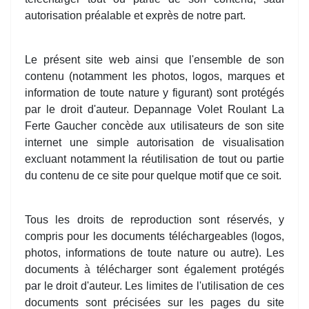
autorisation préalable et exprès de notre part.
Le présent site web ainsi que l'ensemble de son
contenu (notamment les photos, logos, marques et
information de toute nature y figurant) sont protégés
par le droit d'auteur. Depannage Volet Roulant La
Ferte Gaucher concède aux utilisateurs de son site
internet une simple autorisation de visualisation
excluant notamment la réutilisation de tout ou partie
du contenu de ce site pour quelque motif que ce soit.
Tous les droits de reproduction sont réservés, y
compris pour les documents téléchargeables (logos,
photos, informations de toute nature ou autre). Les
documents à télécharger sont également protégés
par le droit d'auteur. Les limites de l'utilisation de ces
documents sont précisées sur les pages du site