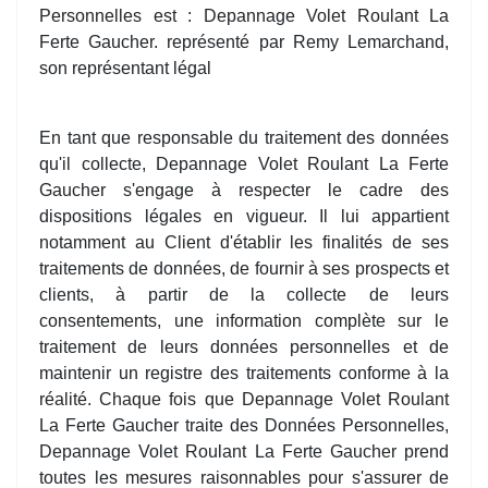
Personnelles est : Depannage Volet Roulant La
Ferte Gaucher. représenté par Remy Lemarchand,
son représentant légal
En tant que responsable du traitement des données
qu'il collecte, Depannage Volet Roulant La Ferte
Gaucher s'engage à respecter le cadre des
dispositions légales en vigueur. Il lui appartient
notamment au Client d'établir les finalités de ses
traitements de données, de fournir à ses prospects et
clients, à partir de la collecte de leurs
consentements, une information complète sur le
traitement de leurs données personnelles et de
maintenir un registre des traitements conforme à la
réalité. Chaque fois que Depannage Volet Roulant
La Ferte Gaucher traite des Données Personnelles,
Depannage Volet Roulant La Ferte Gaucher prend
toutes les mesures raisonnables pour s'assurer de