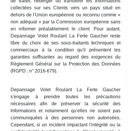
de traiter, héberger ou transférer les Informations
collectées sur ses Clients vers un pays situé en
dehors de l'Union européenne ou reconnu comme «
non adéquat » par la Commission européenne sans
en informer préalablement le client. Pour autant,
Depannage Volet Roulant La Ferte Gaucher reste
libre du choix de ses sous-traitants techniques et
commerciaux à la condition qu'il présentent les
garanties suffisantes au regard des exigences du
Règlement Général sur la Protection des Données
(RGPD : n° 2016-679).
Depannage Volet Roulant La Ferte Gaucher
s'engage à prendre toutes les précautions
nécessaires afin de préserver la sécurité des
Informations et notamment qu'elles ne soient pas
communiquées à des personnes non autorisées.
Cependant, si un incident impactant l'intégrité ou la