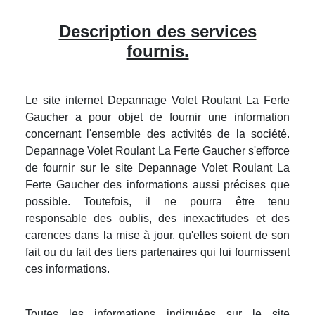
Description des services
fournis.
Le site internet Depannage Volet Roulant La Ferte
Gaucher a pour objet de fournir une information
concernant l'ensemble des activités de la société.
Depannage Volet Roulant La Ferte Gaucher s'efforce
de fournir sur le site Depannage Volet Roulant La
Ferte Gaucher des informations aussi précises que
possible. Toutefois, il ne pourra être tenu
responsable des oublis, des inexactitudes et des
carences dans la mise à jour, qu'elles soient de son
fait ou du fait des tiers partenaires qui lui fournissent
ces informations.
Toutes les informations indiquées sur le site