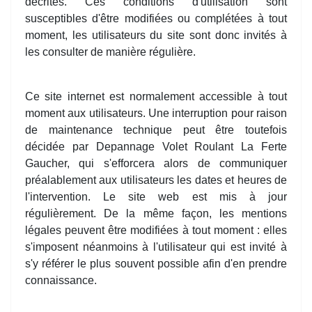
décrites. Ces conditions d'utilisation sont
susceptibles d'être modifiées ou complétées à tout
moment, les utilisateurs du site sont donc invités à
les consulter de manière régulière.
Ce site internet est normalement accessible à tout
moment aux utilisateurs. Une interruption pour raison
de maintenance technique peut être toutefois
décidée par Depannage Volet Roulant La Ferte
Gaucher, qui s'efforcera alors de communiquer
préalablement aux utilisateurs les dates et heures de
l'intervention. Le site web est mis à jour
régulièrement. De la même façon, les mentions
légales peuvent être modifiées à tout moment : elles
s'imposent néanmoins à l'utilisateur qui est invité à
s'y référer le plus souvent possible afin d'en prendre
connaissance.