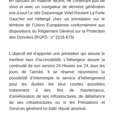
en utilisant un matériel récent, ne contenant pas de
virus et avec un navigateur de dernière génération
mis-à-jour Le site Depannage Volet Roulant La Ferte
Gaucher est hébergé chez un prestataire sur le
territoire de l'Union Européenne conformément aux
dispositions du Règlement Général sur la Protection
des Données (RGPD : n° 2016-679)
L'objectif est d'apporter une prestation qui assure le
meilleur taux d'accessibilité. L'hébergeur assure la
continuité de son service 24 Heures sur 24, tous les
jours de l'année. Il se réserve néanmoins la
possibilité d'interrompre le service d'hébergement
pour les durées les plus courtes possibles
notamment à des fins de maintenance,
d'amélioration de ses infrastructures, de défaillance
de ses infrastructures ou si les Prestations et
Services génèrent un trafic réputé anormal.