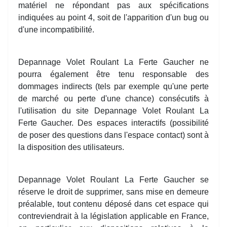
matériel ne répondant pas aux spécifications
indiquées au point 4, soit de l'apparition d'un bug ou
d'une incompatibilité.
Depannage Volet Roulant La Ferte Gaucher ne
pourra également être tenu responsable des
dommages indirects (tels par exemple qu'une perte
de marché ou perte d'une chance) consécutifs à
l'utilisation du site Depannage Volet Roulant La
Ferte Gaucher. Des espaces interactifs (possibilité
de poser des questions dans l'espace contact) sont à
la disposition des utilisateurs.
Depannage Volet Roulant La Ferte Gaucher se
réserve le droit de supprimer, sans mise en demeure
préalable, tout contenu déposé dans cet espace qui
contreviendrait à la législation applicable en France,