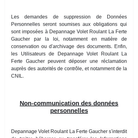
Les demandes de suppression de Données
Personnelles seront soumises aux obligations qui
sont imposées à Depannage Volet Roulant La Ferte
Gaucher par la loi, notamment en matière de
conservation ou d'archivage des documents. Enfin,
les Utilisateurs de Depannage Volet Roulant La
Ferte Gaucher peuvent déposer une réclamation
auprès des autorités de contrôle, et notamment de la
CNIL.
Non-communication des données
personnelles
Depannage Volet Roulant La Ferte Gaucher s'interdit