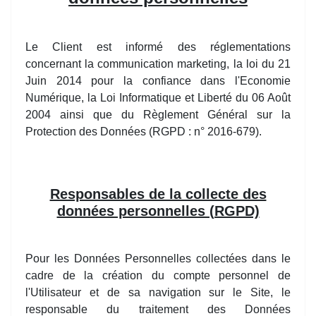
Le Client est informé des réglementations
concernant la communication marketing, la loi du 21
Juin 2014 pour la confiance dans l'Economie
Numérique, la Loi Informatique et Liberté du 06 Août
2004 ainsi que du Règlement Général sur la
Protection des Données (RGPD : n° 2016-679).
Responsables de la collecte des
données personnelles (RGPD)
Pour les Données Personnelles collectées dans le
cadre de la création du compte personnel de
l'Utilisateur et de sa navigation sur le Site, le
responsable du traitement des Données