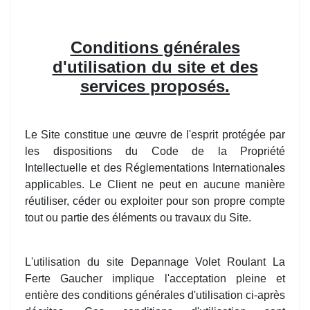
Conditions générales
d'utilisation du site et des
services proposés.
Le Site constitue une œuvre de l'esprit protégée par
les dispositions du Code de la Propriété
Intellectuelle et des Réglementations Internationales
applicables. Le Client ne peut en aucune manière
réutiliser, céder ou exploiter pour son propre compte
tout ou partie des éléments ou travaux du Site.
L'utilisation du site Depannage Volet Roulant La
Ferte Gaucher implique l'acceptation pleine et
entière des conditions générales d'utilisation ci-après