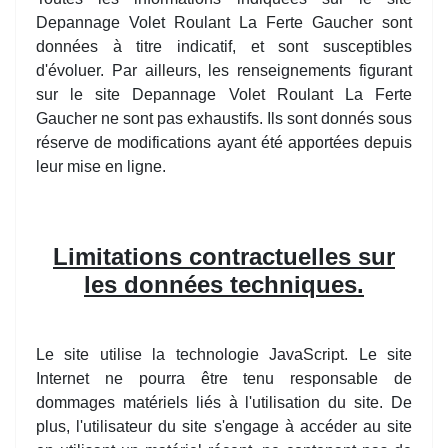
Depannage Volet Roulant La Ferte Gaucher sont
données à titre indicatif, et sont susceptibles
d'évoluer. Par ailleurs, les renseignements figurant
sur le site Depannage Volet Roulant La Ferte
Gaucher ne sont pas exhaustifs. Ils sont donnés sous
réserve de modifications ayant été apportées depuis
leur mise en ligne.
Limitations contractuelles sur
les données techniques.
Le site utilise la technologie JavaScript. Le site
Internet ne pourra être tenu responsable de
dommages matériels liés à l'utilisation du site. De
plus, l'utilisateur du site s'engage à accéder au site