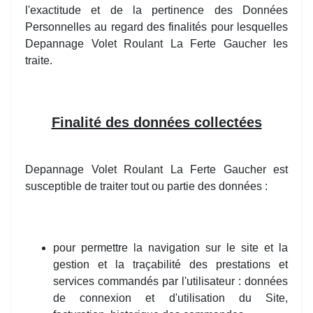
l'exactitude et de la pertinence des Données
Personnelles au regard des finalités pour lesquelles
Depannage Volet Roulant La Ferte Gaucher les
traite.
Finalité des données collectées
Depannage Volet Roulant La Ferte Gaucher est
susceptible de traiter tout ou partie des données :
pour permettre la navigation sur le site et la
gestion et la traçabilité des prestations et
services commandés par l'utilisateur : données
de connexion et d'utilisation du Site,