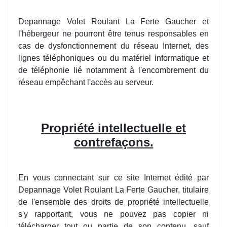
Depannage Volet Roulant La Ferte Gaucher et
l'hébergeur ne pourront être tenus responsables en
cas de dysfonctionnement du réseau Internet, des
lignes téléphoniques ou du matériel informatique et
de téléphonie lié notamment à l'encombrement du
réseau empêchant l'accès au serveur.
Propriété intellectuelle et
contrefaçons.
En vous connectant sur ce site Internet édité par
Depannage Volet Roulant La Ferte Gaucher, titulaire
de l'ensemble des droits de propriété intellectuelle
s'y rapportant, vous ne pouvez pas copier ni
télécharger tout ou partie de son contenu, sauf