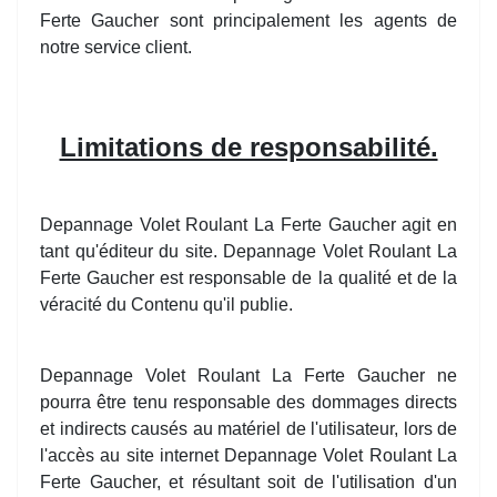
Ferte Gaucher sont principalement les agents de
notre service client.
Limitations de responsabilité.
Depannage Volet Roulant La Ferte Gaucher agit en
tant qu'éditeur du site. Depannage Volet Roulant La
Ferte Gaucher est responsable de la qualité et de la
véracité du Contenu qu'il publie.
Depannage Volet Roulant La Ferte Gaucher ne
pourra être tenu responsable des dommages directs
et indirects causés au matériel de l'utilisateur, lors de
l'accès au site internet Depannage Volet Roulant La
Ferte Gaucher, et résultant soit de l'utilisation d'un