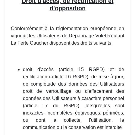
Droit d'accès, de rectification et
d'opposition
Conformément à la réglementation européenne en
vigueur, les Utilisateurs de Depannage Volet Roulant
La Ferte Gaucher disposent des droits suivants :
droit d'accès (article 15 RGPD) et de
rectification (article 16 RGPD), de mise à jour,
de complétude des données des Utilisateurs
droit de verrouillage ou d'effacement des
données des Utilisateurs à caractère personnel
(article 17 du RGPD), lorsqu'elles sont
inexactes, incomplètes, équivoques, périmées,
ou dont la collecte, l'utilisation, la
communication ou la conservation est interdite