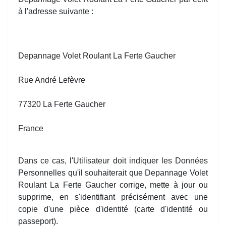
à l'adresse suivante :
Depannage Volet Roulant La Ferte Gaucher
Rue André Lefèvre
77320 La Ferte Gaucher
France
Dans ce cas, l'Utilisateur doit indiquer les Données
Personnelles qu'il souhaiterait que Depannage Volet
Roulant La Ferte Gaucher corrige, mette à jour ou
supprime, en s'identifiant précisément avec une
copie d'une pièce d'identité (carte d'identité ou
passeport).