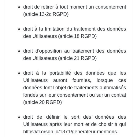
droit de retirer à tout moment un consentement
(article 13-2c RGPD)
droit à la limitation du traitement des données
des Utilisateurs (article 18 RGPD)
droit d'opposition au traitement des données
des Utilisateurs (article 21 RGPD)
droit à la portabilité des données que les
Utilisateurs auront fournies, lorsque ces
données font l'objet de traitements automatisés
fondés sur leur consentement ou sur un contrat
(article 20 RGPD)
droit de définir le sort des données des
Utilisateurs après leur mort et de choisir à qui
https://fr.orson.io/1371/generateur-mentions-