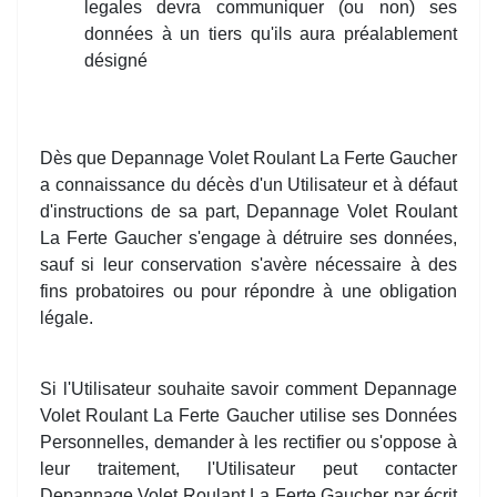
legales devra communiquer (ou non) ses
données à un tiers qu'ils aura préalablement
désigné
Dès que Depannage Volet Roulant La Ferte Gaucher
a connaissance du décès d'un Utilisateur et à défaut
d'instructions de sa part, Depannage Volet Roulant
La Ferte Gaucher s'engage à détruire ses données,
sauf si leur conservation s'avère nécessaire à des
fins probatoires ou pour répondre à une obligation
légale.
Si l'Utilisateur souhaite savoir comment Depannage
Volet Roulant La Ferte Gaucher utilise ses Données
Personnelles, demander à les rectifier ou s'oppose à
leur traitement, l'Utilisateur peut contacter
Depannage Volet Roulant La Ferte Gaucher par écrit