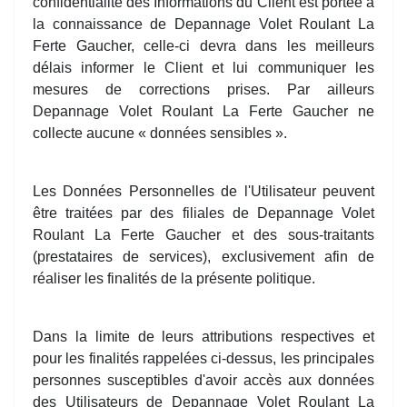
confidentialité des Informations du Client est portée à
la connaissance de Depannage Volet Roulant La
Ferte Gaucher, celle-ci devra dans les meilleurs
délais informer le Client et lui communiquer les
mesures de corrections prises. Par ailleurs
Depannage Volet Roulant La Ferte Gaucher ne
collecte aucune « données sensibles ».
Les Données Personnelles de l'Utilisateur peuvent
être traitées par des filiales de Depannage Volet
Roulant La Ferte Gaucher et des sous-traitants
(prestataires de services), exclusivement afin de
réaliser les finalités de la présente politique.
Dans la limite de leurs attributions respectives et
pour les finalités rappelées ci-dessus, les principales
personnes susceptibles d'avoir accès aux données
des Utilisateurs de Depannage Volet Roulant La