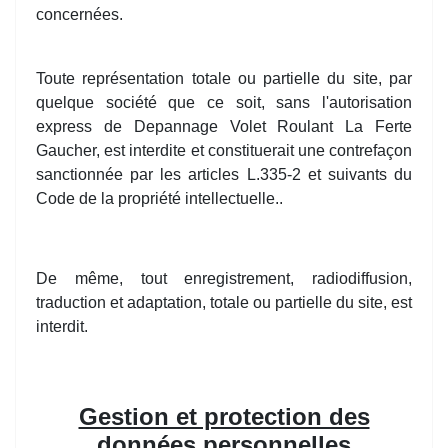
concernées.
Toute représentation totale ou partielle du site, par
quelque société que ce soit, sans l'autorisation
express de Depannage Volet Roulant La Ferte
Gaucher, est interdite et constituerait une contrefaçon
sanctionnée par les articles L.335-2 et suivants du
Code de la propriété intellectuelle..
De même, tout enregistrement, radiodiffusion,
traduction et adaptation, totale ou partielle du site, est
interdit.
Gestion et protection des
données personnelles