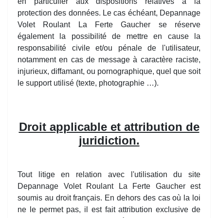
en particulier aux dispositions relatives à la
protection des données. Le cas échéant, Depannage
Volet Roulant La Ferte Gaucher se réserve
également la possibilité de mettre en cause la
responsabilité civile et/ou pénale de l'utilisateur,
notamment en cas de message à caractère raciste,
injurieux, diffamant, ou pornographique, quel que soit
le support utilisé (texte, photographie …).
Droit applicable et attribution de
juridiction.
Tout litige en relation avec l'utilisation du site
Depannage Volet Roulant La Ferte Gaucher est
soumis au droit français. En dehors des cas où la loi
ne le permet pas, il est fait attribution exclusive de