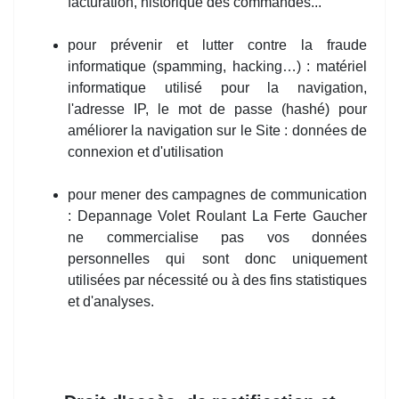
facturation, historique des commandes...
pour prévenir et lutter contre la fraude
informatique (spamming, hacking…) : matériel
informatique utilisé pour la navigation,
l'adresse IP, le mot de passe (hashé) pour
améliorer la navigation sur le Site : données de
connexion et d'utilisation
pour mener des campagnes de communication
: Depannage Volet Roulant La Ferte Gaucher
ne commercialise pas vos données
personnelles qui sont donc uniquement
utilisées par nécessité ou à des fins statistiques
et d'analyses.