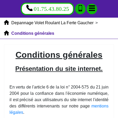
01.75.43.80.25
Depannage Volet Roulant La Ferte Gaucher
>
Conditions générales
Conditions générales
Présentation du site internet.
En vertu de l'article 6 de la loi n° 2004-575 du 21 juin
2004 pour la confiance dans l'économie numérique,
il est précisé aux utilisateurs du site internet l'identité
des différents intervenants sur notre page
mentions
légales
.